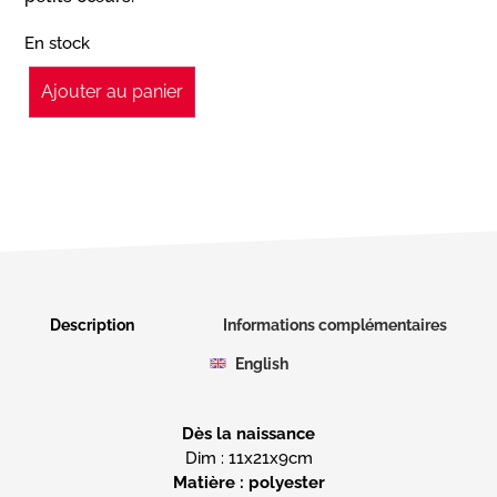
En stock
Ajouter au panier
Description
Informations complémentaires
English
Dès la naissance
Matière : polyester