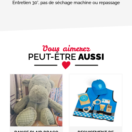
Entretien 30°, pas de séchage machine ou repassage
Vous aimerez
PEUT-ÊTRE
AUSSI