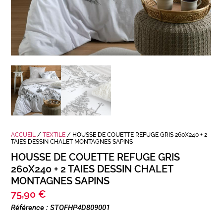
ACCUEIL
/
TEXTILE
/ HOUSSE DE COUETTE REFUGE GRIS 260X240 + 2
TAIES DESSIN CHALET MONTAGNES SAPINS
HOUSSE DE COUETTE REFUGE GRIS
260X240 + 2 TAIES DESSIN CHALET
MONTAGNES SAPINS
75,90
€
Référence : STOFHP4D809001