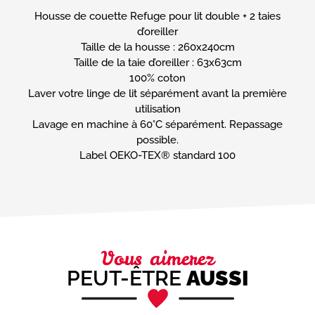
Housse de couette Refuge pour lit double + 2 taies
d’oreiller
Taille de la housse : 260x240cm
Taille de la taie d’oreiller : 63x63cm
100% coton
Laver votre linge de lit séparément avant la première
utilisation
Lavage en machine à 60°C séparément. Repassage
possible.
Label OEKO-TEX® standard 100
Vous aimerez
PEUT-ÊTRE
AUSSI