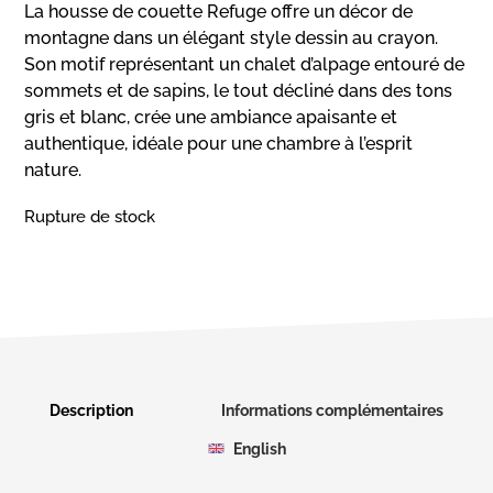
La housse de couette Refuge offre un décor de
montagne dans un élégant style dessin au crayon.
Son motif représentant un chalet d’alpage entouré de
sommets et de sapins, le tout décliné dans des tons
gris et blanc, crée une ambiance apaisante et
authentique, idéale pour une chambre à l’esprit
nature.
Rupture de stock
Description
Informations complémentaires
English