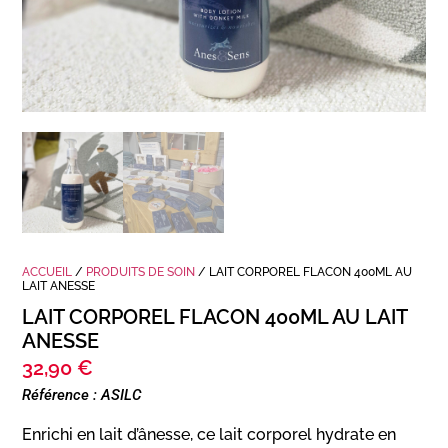
ACCUEIL
/
PRODUITS DE SOIN
/ LAIT CORPOREL FLACON 400ML AU
LAIT ANESSE
LAIT CORPOREL FLACON 400ML AU LAIT
ANESSE
32,90
€
Référence : ASILC
Enrichi en lait d’ânesse, ce lait corporel hydrate en