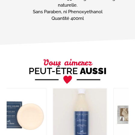
naturelle.
Sans Paraben, ni Phenoxyethanol
Quantité 400ml
Vous aimerez
PEUT-ÊTRE
AUSSI