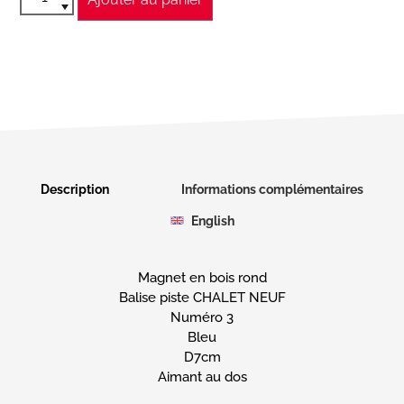
Description
Informations complémentaires
English
Magnet en bois rond
Balise piste CHALET NEUF
Numéro 3
Bleu
D7cm
Aimant au dos