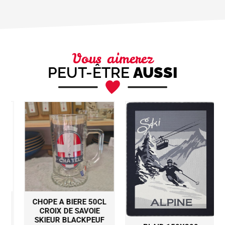
Vous aimerez
PEUT-ÊTRE
AUSSI
CHOPE A BIERE 50CL
CROIX DE SAVOIE
SKIEUR BLACKPEUF