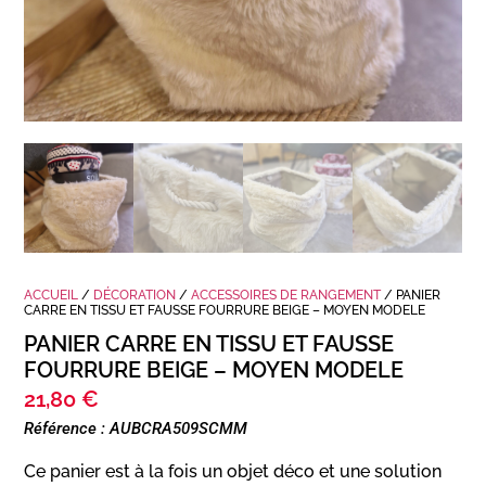
ACCUEIL
/
DÉCORATION
/
ACCESSOIRES DE RANGEMENT
/ PANIER
CARRE EN TISSU ET FAUSSE FOURRURE BEIGE – MOYEN MODELE
PANIER CARRE EN TISSU ET FAUSSE
FOURRURE BEIGE – MOYEN MODELE
21,80
€
Référence : AUBCRA509SCMM
Ce panier est à la fois un objet déco et une solution