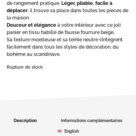
de rangement pratique.
Léger, pliable, facile à
déplacer
, il trouve sa place dans toutes les pièces de
la maison.
Douceur et élégance
à votre intérieur avec ce joli
panier en tissu habillé de fausse fourrure beige.
Sa texture moelleuse et sa teinte neutre s’intègrent
facilement dans tous les styles de décoration, du
bohème au scandinave.
Rupture de stock
Description
Informations complémentaires
English