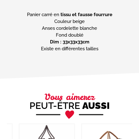
Panier carré en
tissu et fausse fourrure
Couleur beige
Anses cordelette blanche
Dim : 33x33x33cm
Existe en différentes tailles
Vous aimerez
PEUT-ÊTRE
AUSSI