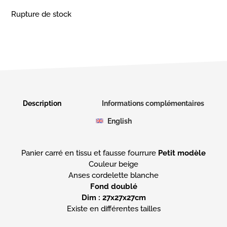
Rupture de stock
Description
Informations complémentaires
English
Panier carré en tissu et fausse fourrure
Petit modèle
Couleur beige
Fond doublé
Dim : 27x27x27cm
Existe en différentes tailles