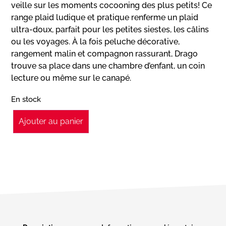
veille sur les moments cocooning des plus petits! Ce
range plaid ludique et pratique renferme un plaid
ultra-doux, parfait pour les petites siestes, les câlins
ou les voyages. À la fois peluche décorative,
rangement malin et compagnon rassurant, Drago
trouve sa place dans une chambre d’enfant, un coin
lecture ou même sur le canapé.
En stock
Ajouter au panier