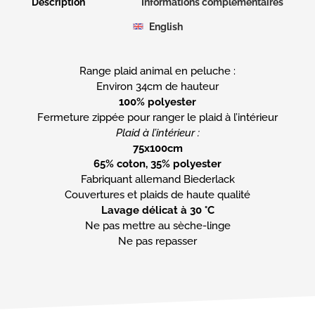
Description
Informations complémentaires
English
Range plaid animal en peluche :
100% polyester
Plaid à l’intérieur :
75x100cm
65% coton, 35% polyester
Fabriquant allemand Biederlack
Lavage délicat à 30 °C
Ne pas mettre au sèche-linge
Ne pas repasser