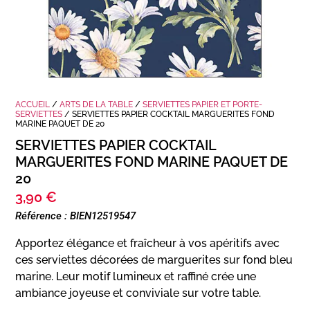
ACCUEIL
/
ARTS DE LA TABLE
/
SERVIETTES PAPIER ET PORTE-
SERVIETTES
/ SERVIETTES PAPIER COCKTAIL MARGUERITES FOND
MARINE PAQUET DE 20
SERVIETTES PAPIER COCKTAIL
MARGUERITES FOND MARINE PAQUET DE
20
3,90
€
Référence : BIEN12519547
Apportez élégance et fraîcheur à vos apéritifs avec
ces serviettes décorées de marguerites sur fond bleu
marine. Leur motif lumineux et raffiné crée une
ambiance joyeuse et conviviale sur votre table.