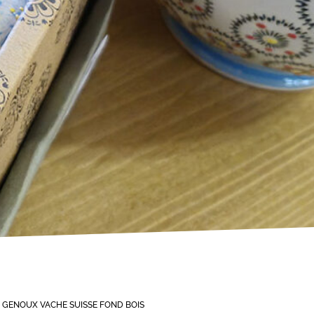
 GENOUX VACHE SUISSE FOND BOIS